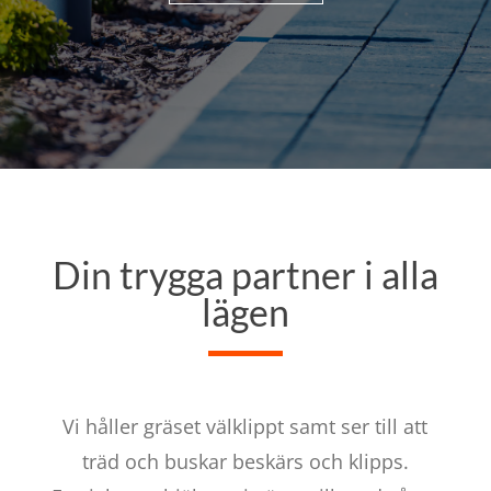
Din trygga partner i alla
lägen
Vi håller gräset välklippt samt ser till att
träd och buskar beskärs och klipps.