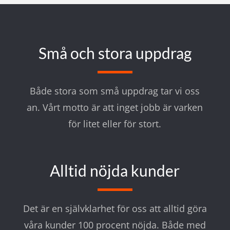
Små och stora uppdrag
Både stora som små uppdrag tar vi oss
an. Vårt motto är att inget jobb är varken
för litet eller för stort.
Alltid nöjda kunder
Det är en självklarhet för oss att alltid göra
våra kunder 100 procent nöjda. Både med