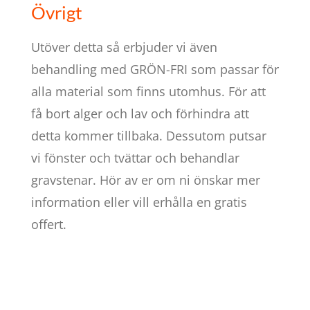
Övrigt
Utöver detta så erbjuder vi även
behandling med GRÖN-FRI som passar för
alla material som finns utomhus. För att
få bort alger och lav och förhindra att
detta kommer tillbaka. Dessutom putsar
vi fönster och tvättar och behandlar
gravstenar. Hör av er om ni önskar mer
information eller vill erhålla en gratis
offert.