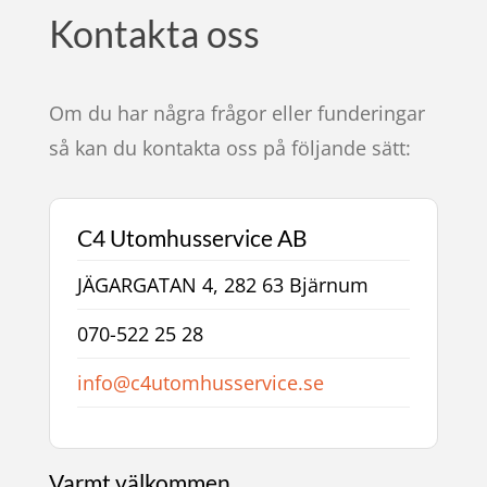
Kontakta oss
Om du har några frågor eller funderingar
så kan du kontakta oss på följande sätt:
C4 Utomhusservice AB
JÄGARGATAN 4, 282 63 Bjärnum
070-522 25 28
info@c4utomhusservice.se
Varmt välkommen