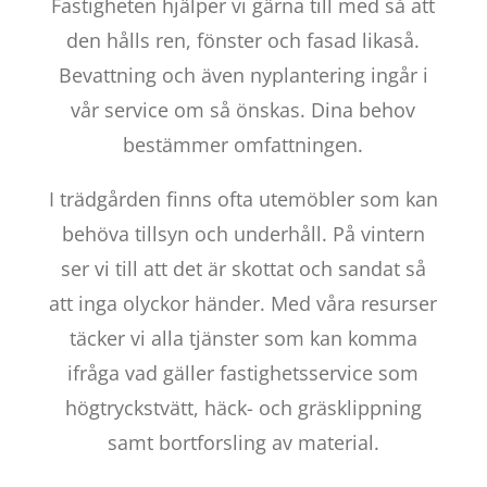
Fastigheten hjälper vi gärna till med så att
den hålls ren, fönster och fasad likaså.
Bevattning och även nyplantering ingår i
vår service om så önskas. Dina behov
bestämmer omfattningen.
I trädgården finns ofta utemöbler som kan
behöva tillsyn och underhåll. På vintern
ser vi till att det är skottat och sandat så
att inga olyckor händer. Med våra resurser
täcker vi alla tjänster som kan komma
ifråga vad gäller fastighetsservice som
högtryckstvätt, häck- och gräsklippning
samt bortforsling av material.