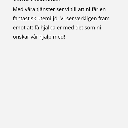
Med våra tjänster ser vi till att ni får en
fantastisk utemiljö. Vi ser verkligen fram
emot att få hjälpa er med det som ni
önskar vår hjälp med!