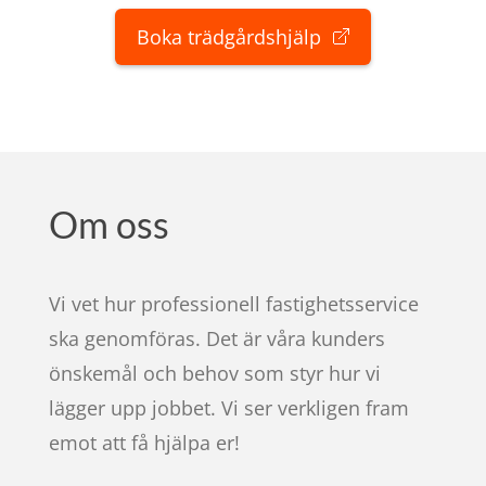
Boka trädgårdshjälp
Om oss
Vi vet hur professionell fastighetsservice
ska genomföras. Det är våra kunders
önskemål och behov som styr hur vi
lägger upp jobbet. Vi ser verkligen fram
emot att få hjälpa er!